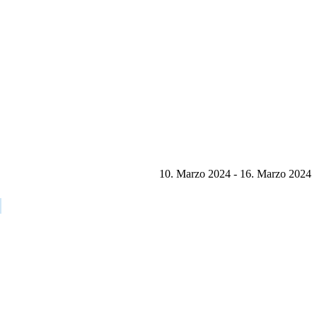
10. Marzo 2024 - 16. Marzo 2024