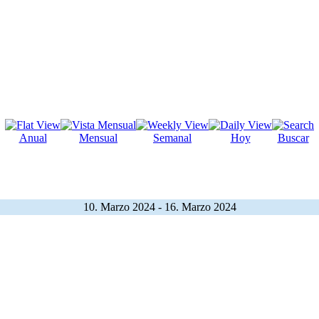
Anual
Mensual
Semanal
Hoy
Buscar
10. Marzo 2024 - 16. Marzo 2024