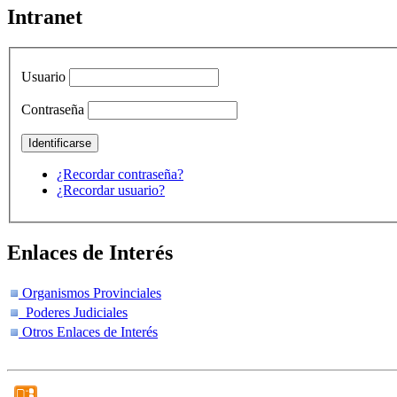
Intranet
Usuario
Contraseña
¿Recordar contraseña?
¿Recordar usuario?
Enlaces de Interés
Organismos Provinciales
Poderes Judiciales
Otros Enlaces de Interés