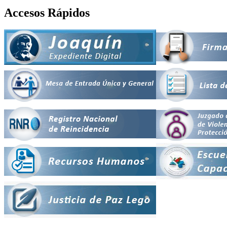
Accesos Rápidos