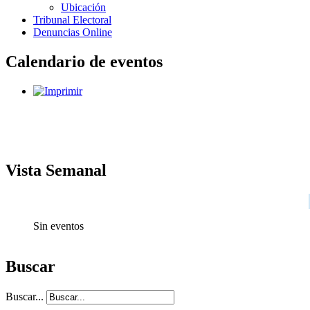
Ubicación
Tribunal Electoral
Denuncias Online
Calendario de eventos
Vista Semanal
Sin eventos
Buscar
Buscar...