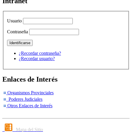
Intranet
Usuario
Contraseña
¿Recordar contraseña?
¿Recordar usuario?
Enlaces de Interés
Organismos Provinciales
Poderes Judiciales
Otros Enlaces de Interés
Mapa del Sitio