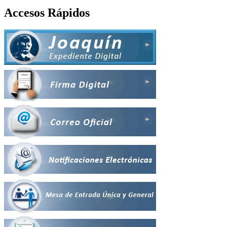
Accesos Rápidos