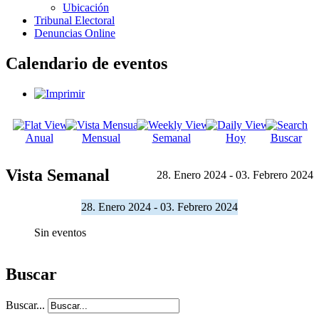
Ubicación
Tribunal Electoral
Denuncias Online
Calendario de eventos
Anual
Mensual
Semanal
Hoy
Buscar
Vista Semanal
28. Enero 2024 - 03. Febrero 2024
28. Enero 2024 - 03. Febrero 2024
Sin eventos
Buscar
Buscar...