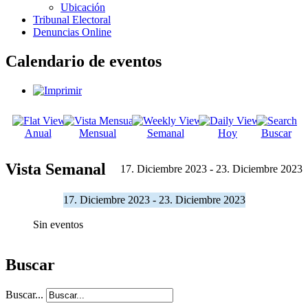
Ubicación
Tribunal Electoral
Denuncias Online
Calendario de eventos
Anual
Mensual
Semanal
Hoy
Buscar
Vista Semanal
17. Diciembre 2023 - 23. Diciembre 2023
17. Diciembre 2023 - 23. Diciembre 2023
Sin eventos
Buscar
Buscar...