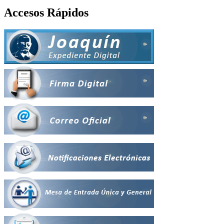
Accesos Rápidos