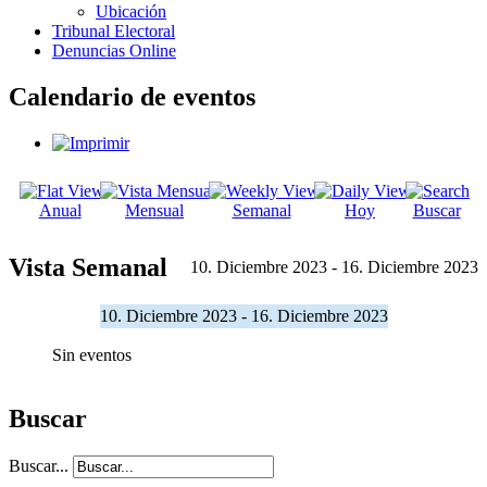
Ubicación
Tribunal Electoral
Denuncias Online
Calendario de eventos
Anual
Mensual
Semanal
Hoy
Buscar
Vista Semanal
10. Diciembre 2023 - 16. Diciembre 2023
10. Diciembre 2023 - 16. Diciembre 2023
Sin eventos
Buscar
Buscar...