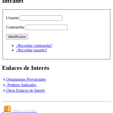
Intranet
Usuario
Contraseña
¿Recordar contraseña?
¿Recordar usuario?
Enlaces de Interés
Organismos Provinciales
Poderes Judiciales
Otros Enlaces de Interés
Mapa del Sitio