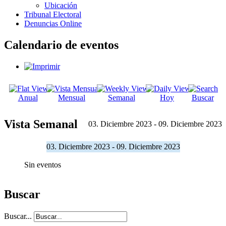
Ubicación
Tribunal Electoral
Denuncias Online
Calendario de eventos
Anual
Mensual
Semanal
Hoy
Buscar
Vista Semanal
03. Diciembre 2023 - 09. Diciembre 2023
03. Diciembre 2023 - 09. Diciembre 2023
Sin eventos
Buscar
Buscar...