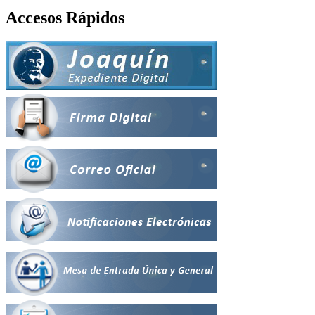
Accesos Rápidos