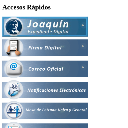
Accesos Rápidos