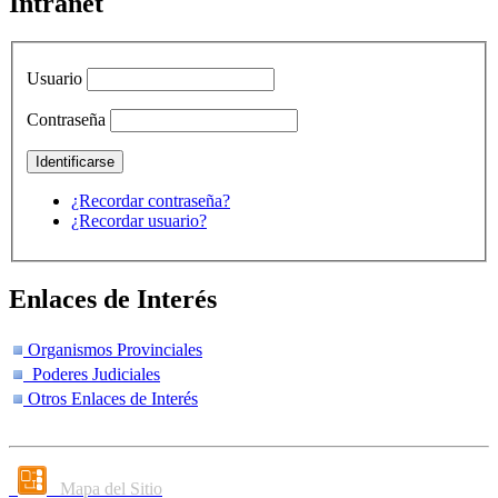
Intranet
Usuario
Contraseña
¿Recordar contraseña?
¿Recordar usuario?
Enlaces de Interés
Organismos Provinciales
Poderes Judiciales
Otros Enlaces de Interés
Mapa del Sitio