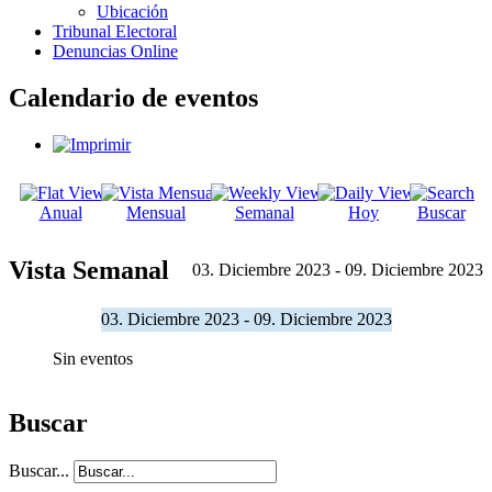
Ubicación
Tribunal Electoral
Denuncias Online
Calendario de eventos
Anual
Mensual
Semanal
Hoy
Buscar
Vista Semanal
03. Diciembre 2023 - 09. Diciembre 2023
03. Diciembre 2023 - 09. Diciembre 2023
Sin eventos
Buscar
Buscar...