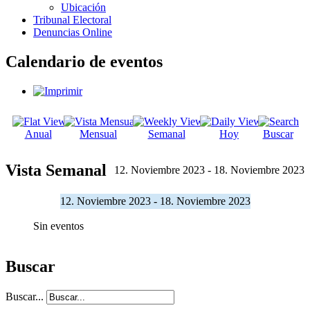
Ubicación
Tribunal Electoral
Denuncias Online
Calendario de eventos
Anual
Mensual
Semanal
Hoy
Buscar
Vista Semanal
12. Noviembre 2023 - 18. Noviembre 2023
12. Noviembre 2023 - 18. Noviembre 2023
Sin eventos
Buscar
Buscar...