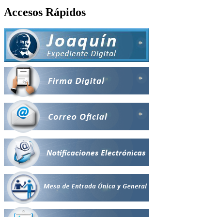
Accesos Rápidos