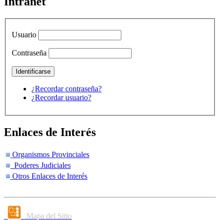
Intranet
Usuario
Contraseña
¿Recordar contraseña?
¿Recordar usuario?
Enlaces de Interés
Organismos Provinciales
Poderes Judiciales
Otros Enlaces de Interés
Mapa del Sitio