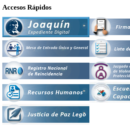
Accesos Rápidos