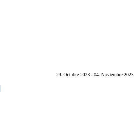
29. Octubre 2023 - 04. Noviembre 2023