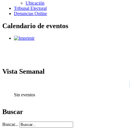
Ubicación
Tribunal Electoral
Denuncias Online
Calendario de eventos
Vista Semanal
Sin eventos
Buscar
Buscar...