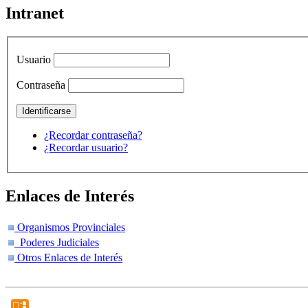
Intranet
Usuario
Contraseña
¿Recordar contraseña?
¿Recordar usuario?
Enlaces de Interés
Organismos Provinciales
Poderes Judiciales
Otros Enlaces de Interés