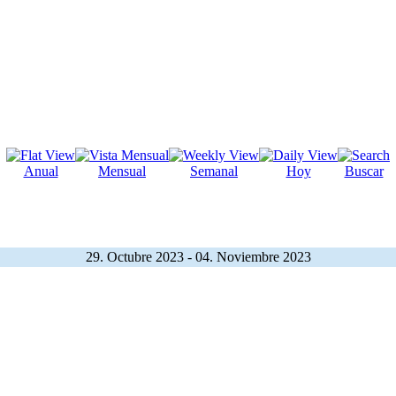
Anual
Mensual
Semanal
Hoy
Buscar
29. Octubre 2023 - 04. Noviembre 2023