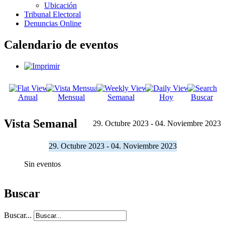
Ubicación
Tribunal Electoral
Denuncias Online
Calendario de eventos
Anual
Mensual
Semanal
Hoy
Buscar
Vista Semanal
29. Octubre 2023 - 04. Noviembre 2023
29. Octubre 2023 - 04. Noviembre 2023
Sin eventos
Buscar
Buscar...