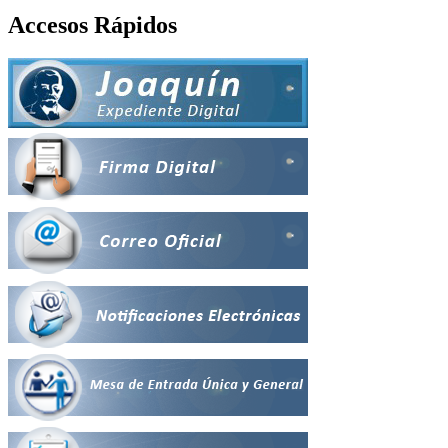
Accesos Rápidos