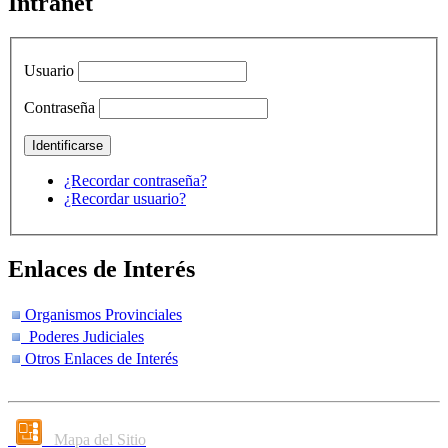
Intranet
Usuario
Contraseña
¿Recordar contraseña?
¿Recordar usuario?
Enlaces de Interés
Organismos Provinciales
Poderes Judiciales
Otros Enlaces de Interés
Mapa del Sitio