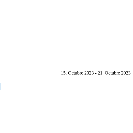
15. Octubre 2023 - 21. Octubre 2023