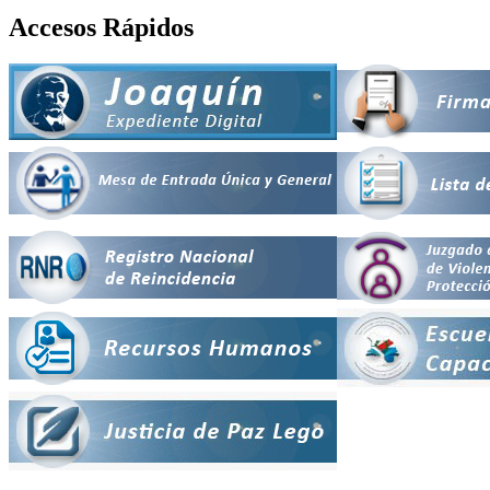
Accesos Rápidos