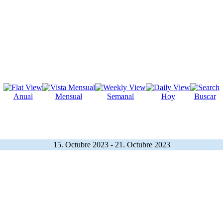
Anual
Mensual
Semanal
Hoy
Buscar
15. Octubre 2023 - 21. Octubre 2023