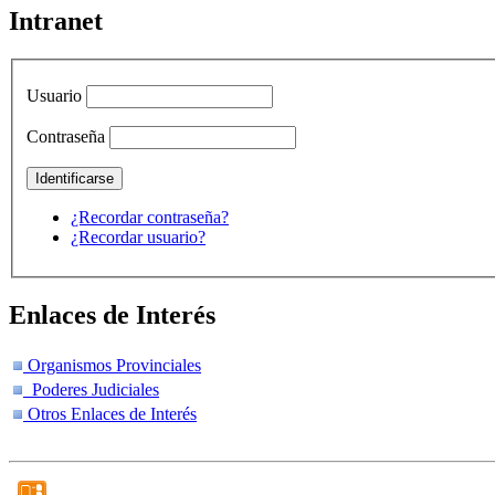
Intranet
Usuario
Contraseña
¿Recordar contraseña?
¿Recordar usuario?
Enlaces de Interés
Organismos Provinciales
Poderes Judiciales
Otros Enlaces de Interés