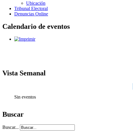
Ubicación
Tribunal Electoral
Denuncias Online
Calendario de eventos
Vista Semanal
Sin eventos
Buscar
Buscar...