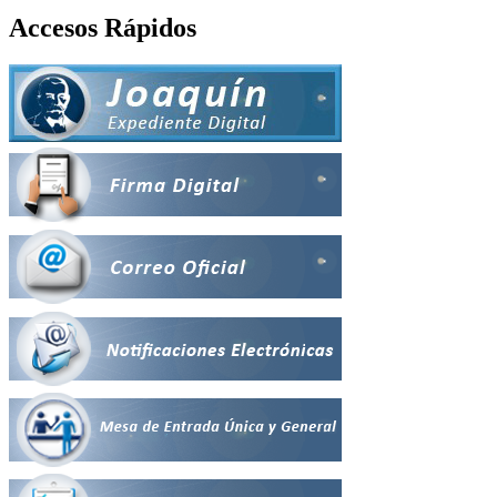
Accesos Rápidos