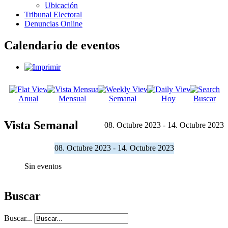
Ubicación
Tribunal Electoral
Denuncias Online
Calendario de eventos
Anual
Mensual
Semanal
Hoy
Buscar
Vista Semanal
08. Octubre 2023 - 14. Octubre 2023
08. Octubre 2023 - 14. Octubre 2023
Sin eventos
Buscar
Buscar...