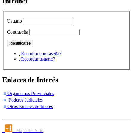
Intranet
Usuario
Contraseña
¿Recordar contraseña?
¿Recordar usuario?
Enlaces de Interés
Organismos Provinciales
Poderes Judiciales
Otros Enlaces de Interés
Mapa del Sitio