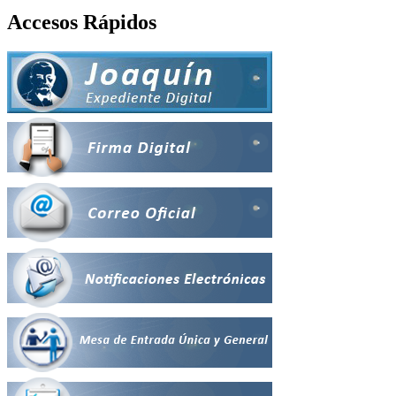
Accesos Rápidos