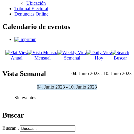
Ubicación
Tribunal Electoral
Denuncias Online
Calendario de eventos
Anual
Mensual
Semanal
Hoy
Buscar
Vista Semanal
04. Junio 2023 - 10. Junio 2023
04. Junio 2023 - 10. Junio 2023
Sin eventos
Buscar
Buscar...