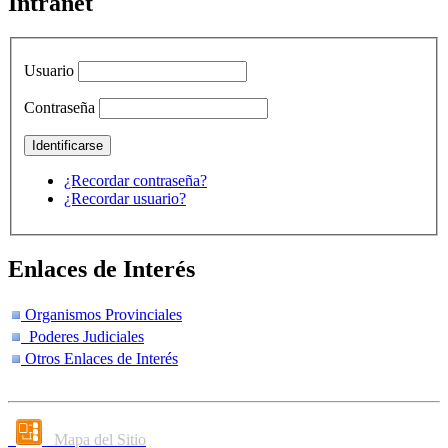
Intranet
Usuario
Contraseña
¿Recordar contraseña?
¿Recordar usuario?
Enlaces de Interés
Organismos Provinciales
Poderes Judiciales
Otros Enlaces de Interés
Mapa del Sitio