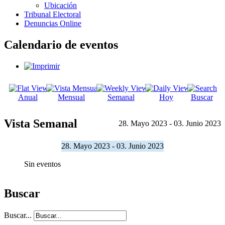
Ubicación
Tribunal Electoral
Denuncias Online
Calendario de eventos
Anual
Mensual
Semanal
Hoy
Buscar
Vista Semanal
28. Mayo 2023 - 03. Junio 2023
28. Mayo 2023 - 03. Junio 2023
Sin eventos
Buscar
Buscar...