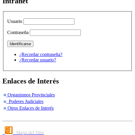
Intranet
Usuario
Contraseña
¿Recordar contraseña?
¿Recordar usuario?
Enlaces de Interés
Organismos Provinciales
Poderes Judiciales
Otros Enlaces de Interés
Mapa del Sitio