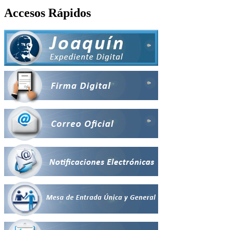
Accesos Rápidos