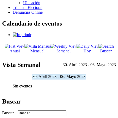
Ubicación
Tribunal Electoral
Denuncias Online
Calendario de eventos
Anual
Mensual
Semanal
Hoy
Buscar
Vista Semanal
30. Abril 2023 - 06. Mayo 2023
30. Abril 2023 - 06. Mayo 2023
Sin eventos
Buscar
Buscar...