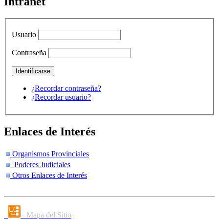
Intranet
Usuario
Contraseña
¿Recordar contraseña?
¿Recordar usuario?
Enlaces de Interés
Organismos Provinciales
Poderes Judiciales
Otros Enlaces de Interés
Mapa del Sitio