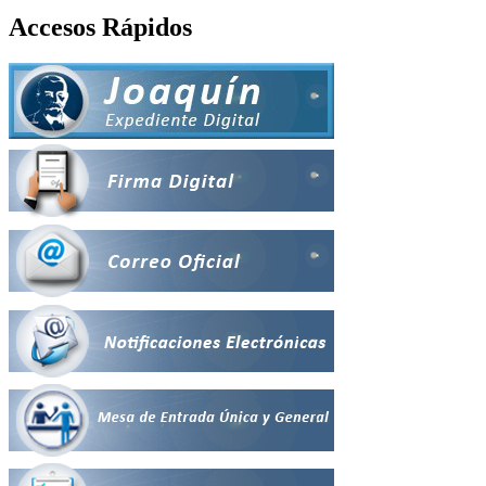
Accesos Rápidos