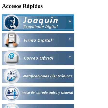
Accesos Rápidos