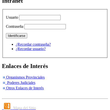
Intranet
Usuario
Contraseña
¿Recordar contraseña?
¿Recordar usuario?
Enlaces de Interés
Organismos Provinciales
Poderes Judiciales
Otros Enlaces de Interés
Mapa del Sitio