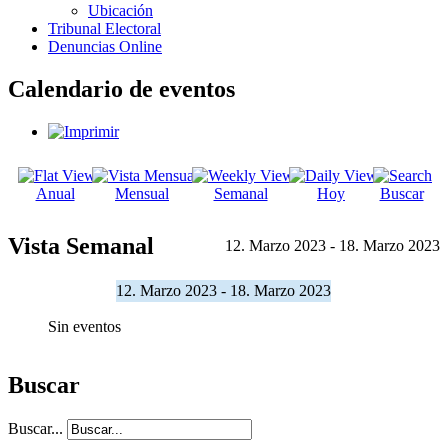
Ubicación
Tribunal Electoral
Denuncias Online
Calendario de eventos
Anual
Mensual
Semanal
Hoy
Buscar
Vista Semanal
12. Marzo 2023 - 18. Marzo 2023
12. Marzo 2023 - 18. Marzo 2023
Sin eventos
Buscar
Buscar...