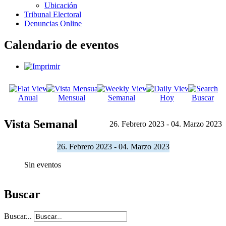
Ubicación
Tribunal Electoral
Denuncias Online
Calendario de eventos
Anual
Mensual
Semanal
Hoy
Buscar
Vista Semanal
26. Febrero 2023 - 04. Marzo 2023
26. Febrero 2023 - 04. Marzo 2023
Sin eventos
Buscar
Buscar...