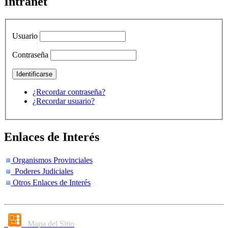
Intranet
Usuario
Contraseña
¿Recordar contraseña?
¿Recordar usuario?
Enlaces de Interés
Organismos Provinciales
Poderes Judiciales
Otros Enlaces de Interés
Mapa del Sitio