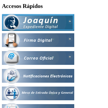
Accesos Rápidos