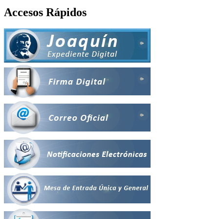
Accesos Rápidos