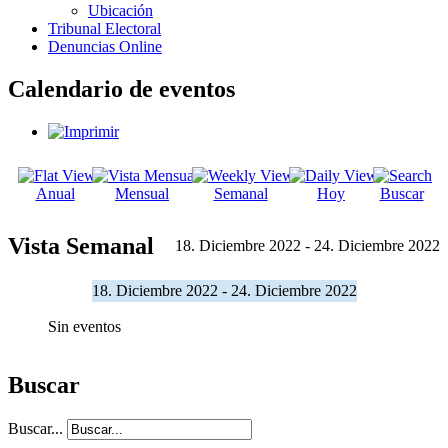
Ubicación
Tribunal Electoral
Denuncias Online
Calendario de eventos
Anual
Mensual
Semanal
Hoy
Buscar
Vista Semanal
18. Diciembre 2022 - 24. Diciembre 2022
18. Diciembre 2022 - 24. Diciembre 2022
Sin eventos
Buscar
Buscar...