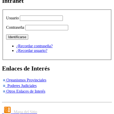
Intranet
Usuario
Contraseña
¿Recordar contraseña?
¿Recordar usuario?
Enlaces de Interés
Organismos Provinciales
Poderes Judiciales
Otros Enlaces de Interés
Mapa del Sitio