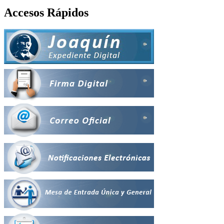
Accesos Rápidos