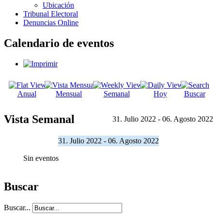
Ubicación
Tribunal Electoral
Denuncias Online
Calendario de eventos
Anual
Mensual
Semanal
Hoy
Buscar
Vista Semanal
31. Julio 2022 - 06. Agosto 2022
31. Julio 2022 - 06. Agosto 2022
Sin eventos
Buscar
Buscar...