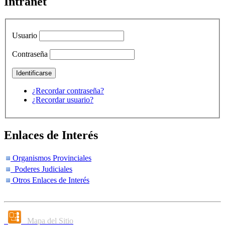
Intranet
Usuario
Contraseña
¿Recordar contraseña?
¿Recordar usuario?
Enlaces de Interés
Organismos Provinciales
Poderes Judiciales
Otros Enlaces de Interés
Mapa del Sitio