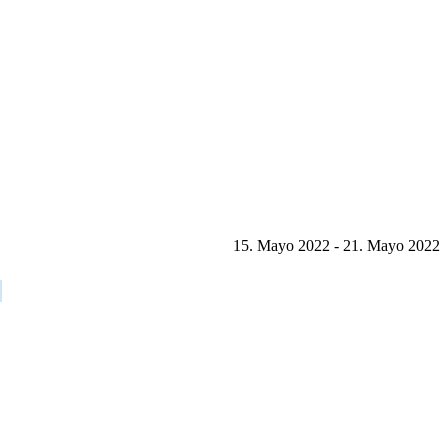
15. Mayo 2022 - 21. Mayo 2022