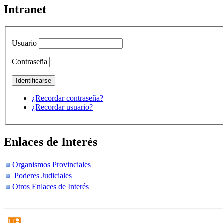
Intranet
Usuario
Contraseña
¿Recordar contraseña?
¿Recordar usuario?
Enlaces de Interés
Organismos Provinciales
Poderes Judiciales
Otros Enlaces de Interés