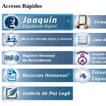
Accesos Rápidos