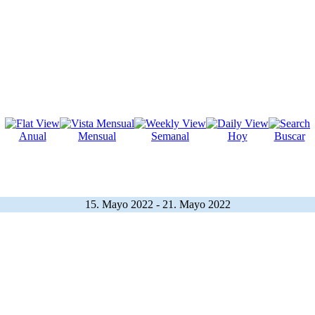
Anual
Mensual
Semanal
Hoy
Buscar
15. Mayo 2022 - 21. Mayo 2022