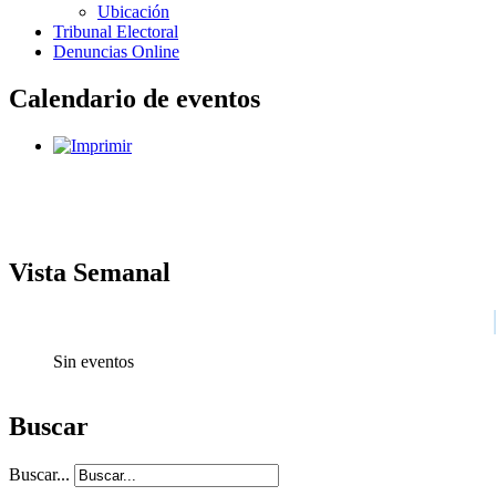
Ubicación
Tribunal Electoral
Denuncias Online
Calendario de eventos
Vista Semanal
Sin eventos
Buscar
Buscar...