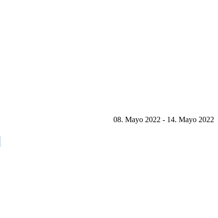
08. Mayo 2022 - 14. Mayo 2022