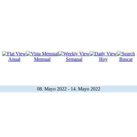
Anual
Mensual
Semanal
Hoy
Buscar
08. Mayo 2022 - 14. Mayo 2022