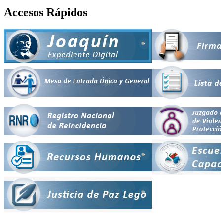
Accesos Rápidos