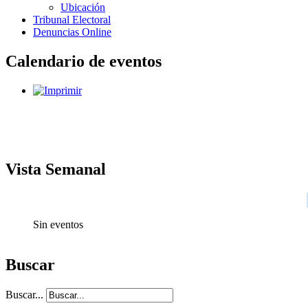
Ubicación
Tribunal Electoral
Denuncias Online
Calendario de eventos
Vista Semanal
Sin eventos
Buscar
Buscar...