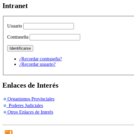
Intranet
Usuario
Contraseña
¿Recordar contraseña?
¿Recordar usuario?
Enlaces de Interés
Organismos Provinciales
Poderes Judiciales
Otros Enlaces de Interés