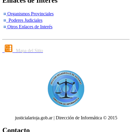
Enlaces de Interés
Organismos Provinciales
Poderes Judiciales
Otros Enlaces de Interés
Mapa del Sitio
justicialarioja.gob.ar | Dirección de Informática © 2015
Contacto