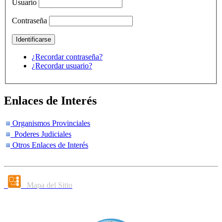
Usuario
Contraseña
¿Recordar contraseña?
¿Recordar usuario?
Enlaces de Interés
Organismos Provinciales
Poderes Judiciales
Otros Enlaces de Interés
Mapa del Sitio