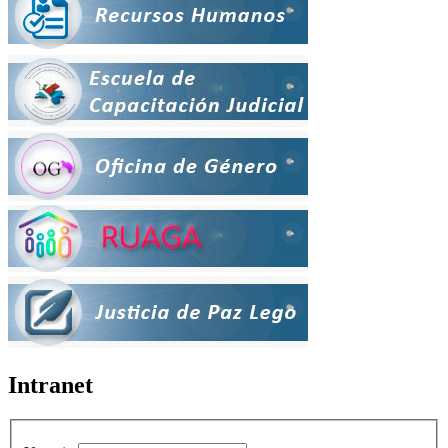
Intranet