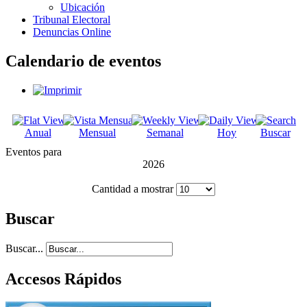
Ubicación
Tribunal Electoral
Denuncias Online
Calendario de eventos
Anual
Mensual
Semanal
Hoy
Buscar
Eventos para
2026
Cantidad a mostrar
Buscar
Buscar...
Accesos Rápidos