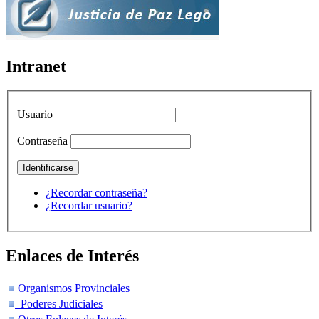
Intranet
Usuario
Contraseña
¿Recordar contraseña?
¿Recordar usuario?
Enlaces de Interés
Organismos Provinciales
Poderes Judiciales