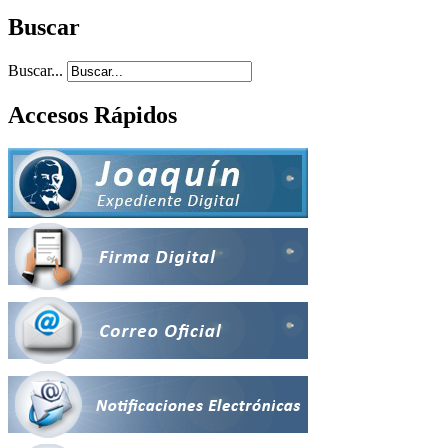
Buscar
Buscar...
Accesos Rápidos