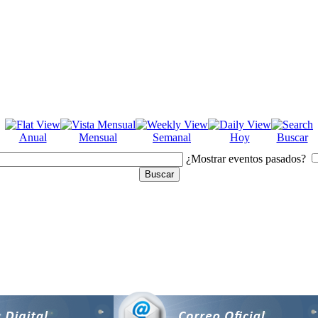
Anual
Mensual
Semanal
Hoy
Buscar
¿Mostrar eventos pasados?