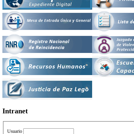
Intranet
Usuario