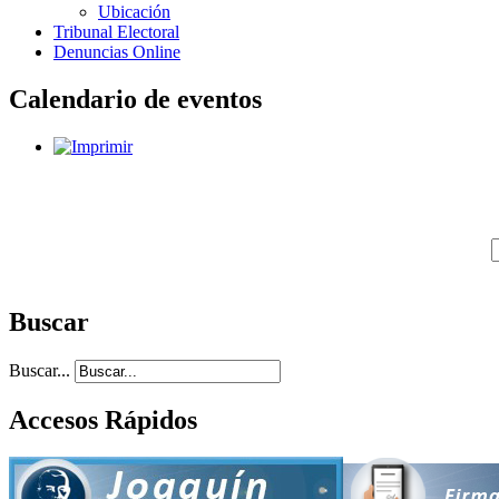
Ubicación
Tribunal Electoral
Denuncias Online
Calendario de eventos
Buscar
Buscar...
Accesos Rápidos