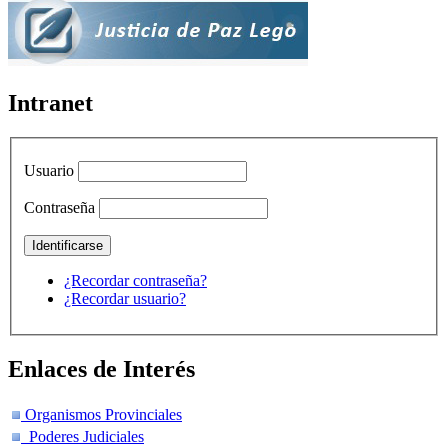
Intranet
Usuario
Contraseña
¿Recordar contraseña?
¿Recordar usuario?
Enlaces de Interés
Organismos Provinciales
Poderes Judiciales