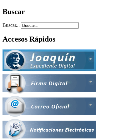
Buscar
Buscar...
Accesos Rápidos