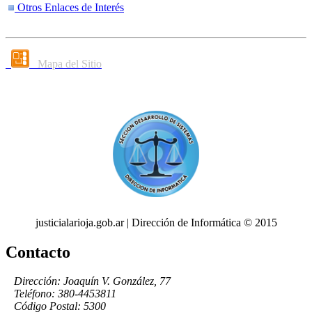
Otros Enlaces de Interés
Mapa del Sitio
justicialarioja.gob.ar | Dirección de Informática © 2015
Contacto
Dirección: Joaquín V. González, 77
Teléfono: 380-4453811
Código Postal: 5300