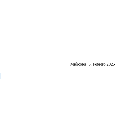
Miércoles, 5. Febrero 2025