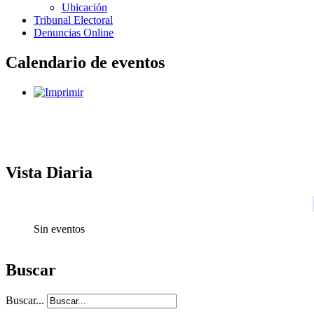
Ubicación
Tribunal Electoral
Denuncias Online
Calendario de eventos
Vista Diaria
Sin eventos
Buscar
Buscar...