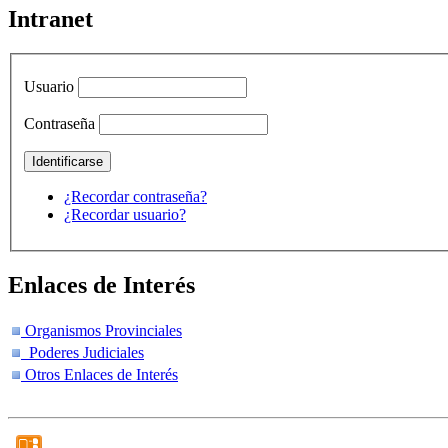
Intranet
Usuario
Contraseña
¿Recordar contraseña?
¿Recordar usuario?
Enlaces de Interés
Organismos Provinciales
Poderes Judiciales
Otros Enlaces de Interés