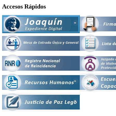
Accesos Rápidos