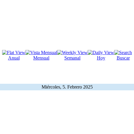
Anual
Mensual
Semanal
Hoy
Buscar
Miércoles, 5. Febrero 2025