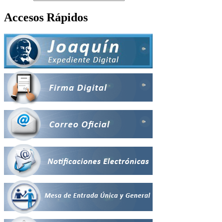
Accesos Rápidos