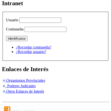
Intranet
Usuario
Contraseña
¿Recordar contraseña?
¿Recordar usuario?
Enlaces de Interés
Organismos Provinciales
Poderes Judiciales
Otros Enlaces de Interés