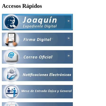
Accesos Rápidos