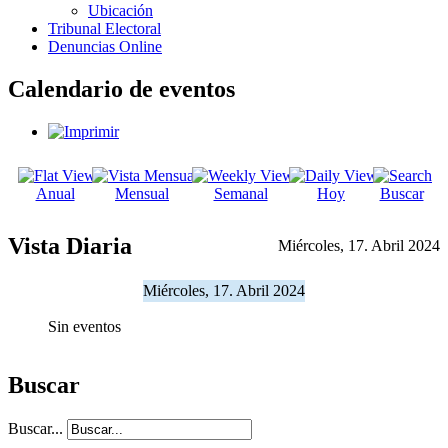
Ubicación
Tribunal Electoral
Denuncias Online
Calendario de eventos
Anual
Mensual
Semanal
Hoy
Buscar
Vista Diaria
Miércoles, 17. Abril 2024
Miércoles, 17. Abril 2024
Sin eventos
Buscar
Buscar...