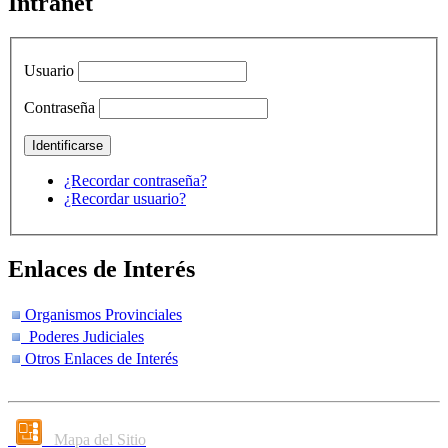
Intranet
Usuario
Contraseña
¿Recordar contraseña?
¿Recordar usuario?
Enlaces de Interés
Organismos Provinciales
Poderes Judiciales
Otros Enlaces de Interés
Mapa del Sitio