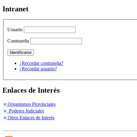
Intranet
Usuario
Contraseña
¿Recordar contraseña?
¿Recordar usuario?
Enlaces de Interés
Organismos Provinciales
Poderes Judiciales
Otros Enlaces de Interés