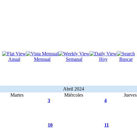
Anual
Mensual
Semanal
Hoy
Buscar
Abril 2024
Martes
Miércoles
Jueves
3
4
10
11