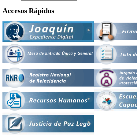
Accesos Rápidos