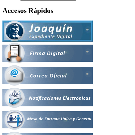
Accesos Rápidos