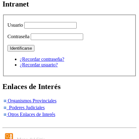
Intranet
Usuario
Contraseña
¿Recordar contraseña?
¿Recordar usuario?
Enlaces de Interés
Organismos Provinciales
Poderes Judiciales
Otros Enlaces de Interés