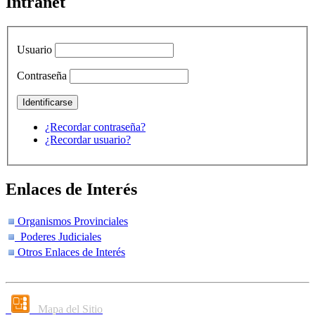
Intranet
Usuario
Contraseña
¿Recordar contraseña?
¿Recordar usuario?
Enlaces de Interés
Organismos Provinciales
Poderes Judiciales
Otros Enlaces de Interés
Mapa del Sitio