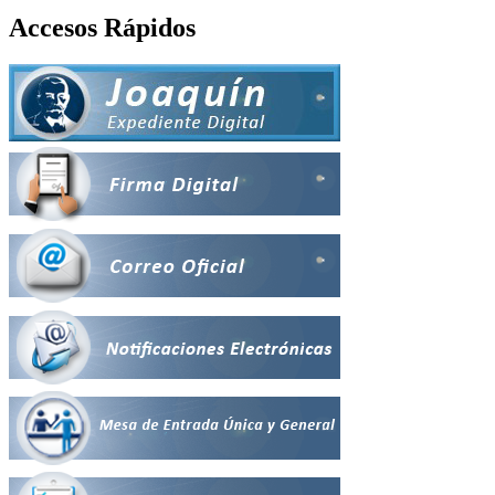
Accesos Rápidos