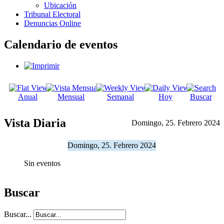
Ubicación
Tribunal Electoral
Denuncias Online
Calendario de eventos
Anual
Mensual
Semanal
Hoy
Buscar
Vista Diaria
Domingo, 25. Febrero 2024
Domingo, 25. Febrero 2024
Sin eventos
Buscar
Buscar...