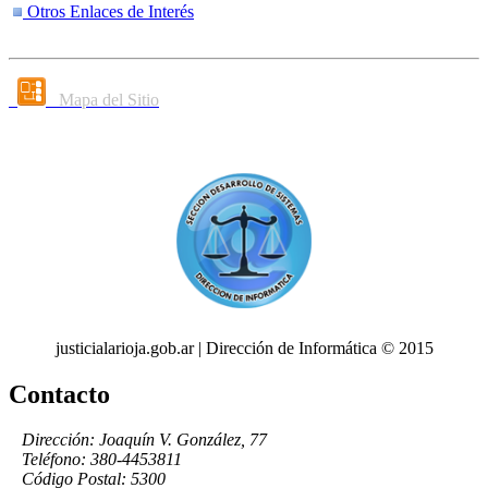
Otros Enlaces de Interés
Mapa del Sitio
justicialarioja.gob.ar | Dirección de Informática © 2015
Contacto
Dirección: Joaquín V. González, 77
Teléfono: 380-4453811
Código Postal: 5300