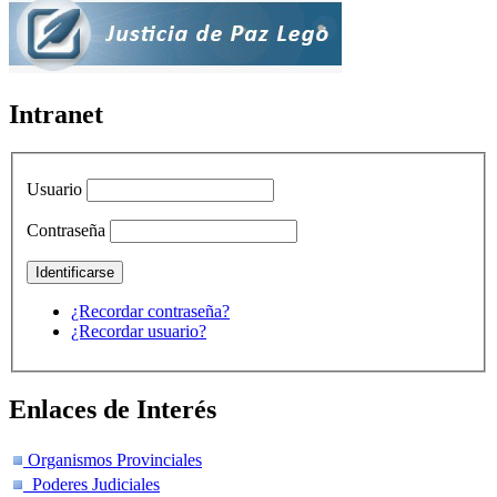
Intranet
Usuario
Contraseña
¿Recordar contraseña?
¿Recordar usuario?
Enlaces de Interés
Organismos Provinciales
Poderes Judiciales