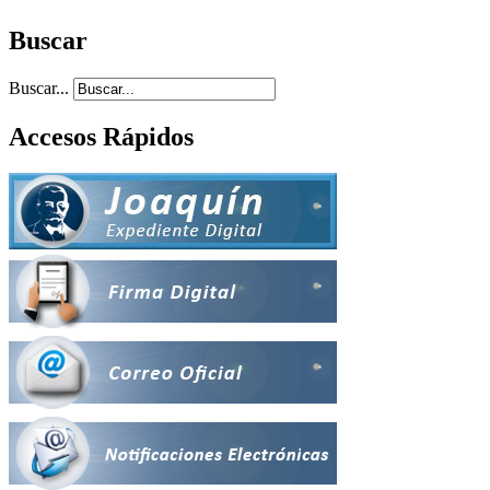
Buscar
Buscar...
Accesos Rápidos