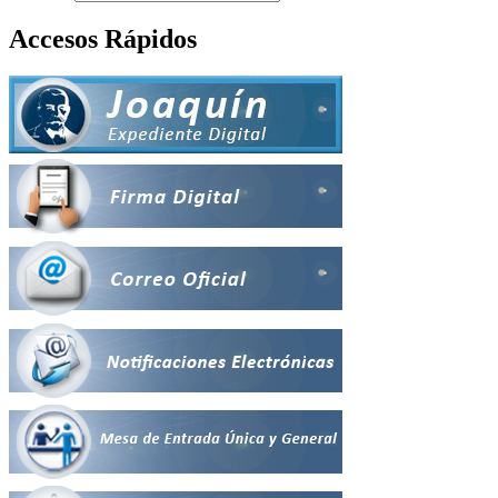
Accesos Rápidos