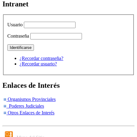
Intranet
Usuario
Contraseña
¿Recordar contraseña?
¿Recordar usuario?
Enlaces de Interés
Organismos Provinciales
Poderes Judiciales
Otros Enlaces de Interés