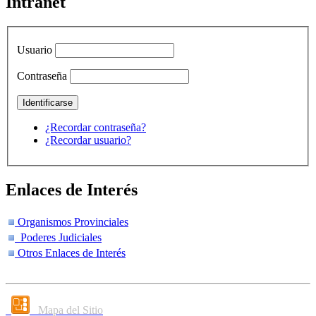
Intranet
Usuario
Contraseña
¿Recordar contraseña?
¿Recordar usuario?
Enlaces de Interés
Organismos Provinciales
Poderes Judiciales
Otros Enlaces de Interés
Mapa del Sitio