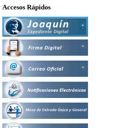
Accesos Rápidos