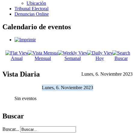
Ubicación
Tribunal Electoral
Denuncias Online
Calendario de eventos
Anual
Mensual
Semanal
Hoy
Buscar
Vista Diaria
Lunes, 6. Noviembre 2023
Lunes, 6. Noviembre 2023
Sin eventos
Buscar
Buscar...