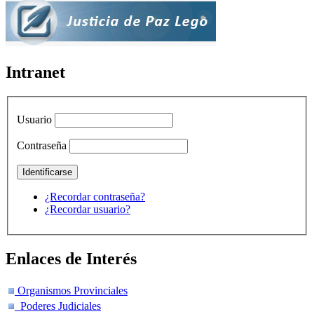
Intranet
Usuario
Contraseña
¿Recordar contraseña?
¿Recordar usuario?
Enlaces de Interés
Organismos Provinciales
Poderes Judiciales