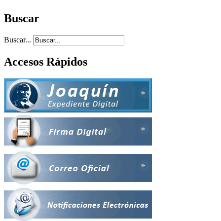
Buscar
Buscar...
Accesos Rápidos