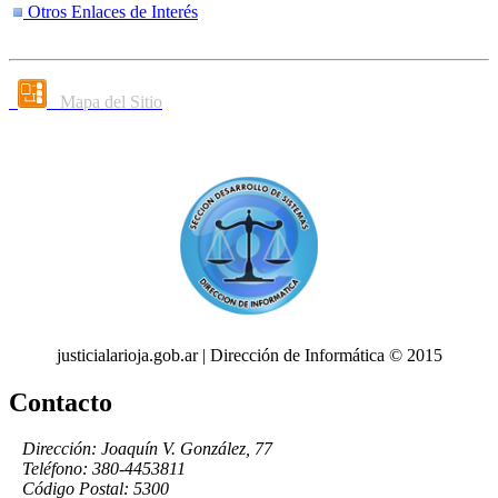
Otros Enlaces de Interés
Mapa del Sitio
justicialarioja.gob.ar | Dirección de Informática © 2015
Contacto
Dirección: Joaquín V. González, 77
Teléfono: 380-4453811
Código Postal: 5300