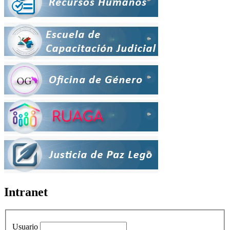
Intranet
Usuario