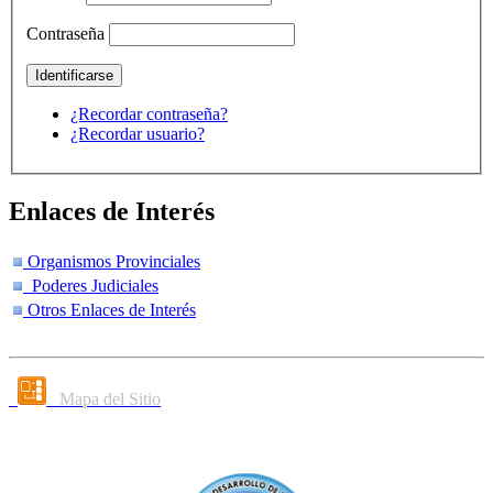
Contraseña
¿Recordar contraseña?
¿Recordar usuario?
Enlaces de Interés
Organismos Provinciales
Poderes Judiciales
Otros Enlaces de Interés
Mapa del Sitio