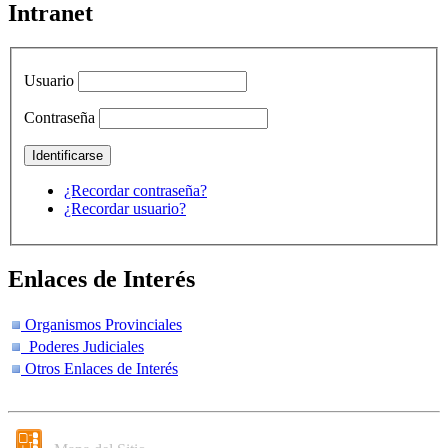
Intranet
Usuario
Contraseña
¿Recordar contraseña?
¿Recordar usuario?
Enlaces de Interés
Organismos Provinciales
Poderes Judiciales
Otros Enlaces de Interés