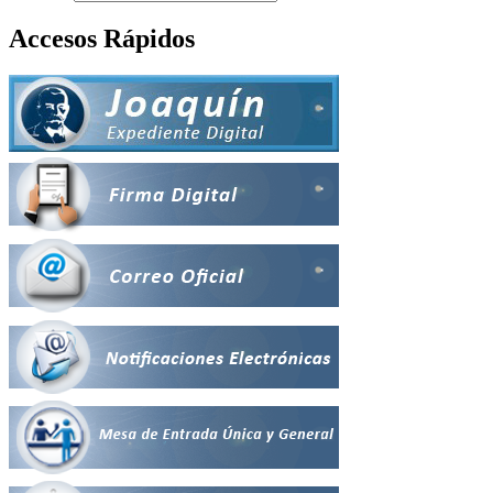
Accesos Rápidos