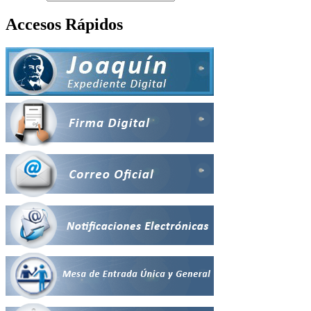
Accesos Rápidos