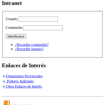
Intranet
Usuario
Contraseña
¿Recordar contraseña?
¿Recordar usuario?
Enlaces de Interés
Organismos Provinciales
Poderes Judiciales
Otros Enlaces de Interés