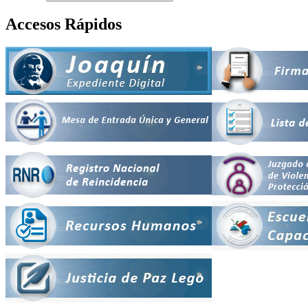
Accesos Rápidos