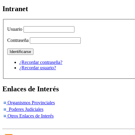
Intranet
Usuario
Contraseña
¿Recordar contraseña?
¿Recordar usuario?
Enlaces de Interés
Organismos Provinciales
Poderes Judiciales
Otros Enlaces de Interés