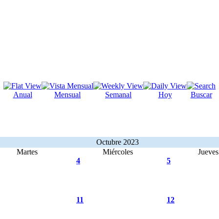
Anual
Mensual
Semanal
Hoy
Buscar
Octubre 2023
Martes
Miércoles
Jueves
4
5
11
12