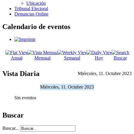
Ubicación
Tribunal Electoral
Denuncias Online
Calendario de eventos
Anual
Mensual
Semanal
Hoy
Buscar
Vista Diaria
Miércoles, 11. Octubre 2023
Miércoles, 11. Octubre 2023
Sin eventos
Buscar
Buscar...