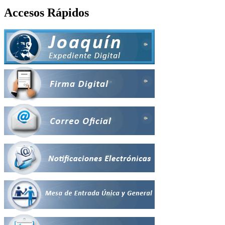
Accesos Rápidos