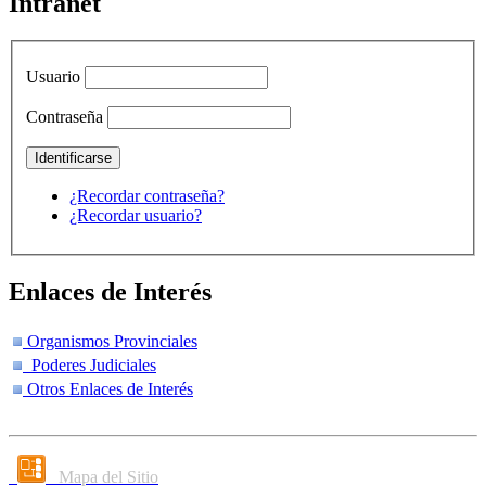
Intranet
Usuario
Contraseña
¿Recordar contraseña?
¿Recordar usuario?
Enlaces de Interés
Organismos Provinciales
Poderes Judiciales
Otros Enlaces de Interés
Mapa del Sitio