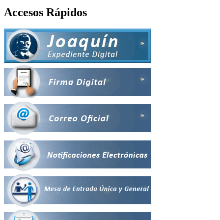
Accesos Rápidos