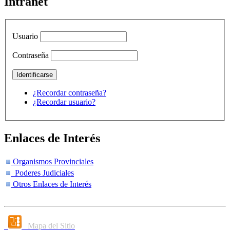
Intranet
Usuario
Contraseña
¿Recordar contraseña?
¿Recordar usuario?
Enlaces de Interés
Organismos Provinciales
Poderes Judiciales
Otros Enlaces de Interés
Mapa del Sitio