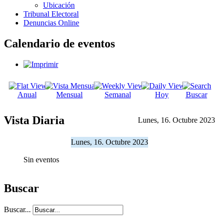
Ubicación
Tribunal Electoral
Denuncias Online
Calendario de eventos
Anual
Mensual
Semanal
Hoy
Buscar
Vista Diaria
Lunes, 16. Octubre 2023
Lunes, 16. Octubre 2023
Sin eventos
Buscar
Buscar...