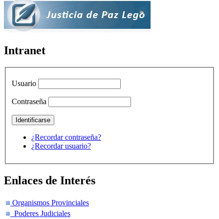
Intranet
Usuario
Contraseña
¿Recordar contraseña?
¿Recordar usuario?
Enlaces de Interés
Organismos Provinciales
Poderes Judiciales