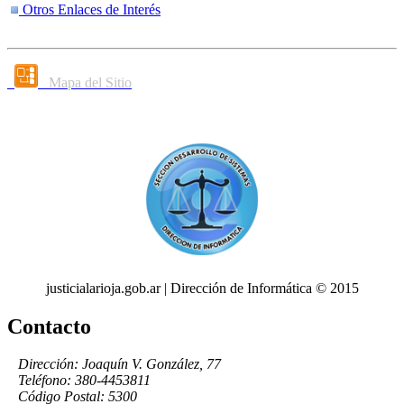
Otros Enlaces de Interés
Mapa del Sitio
justicialarioja.gob.ar | Dirección de Informática © 2015
Contacto
Dirección: Joaquín V. González, 77
Teléfono: 380-4453811
Código Postal: 5300