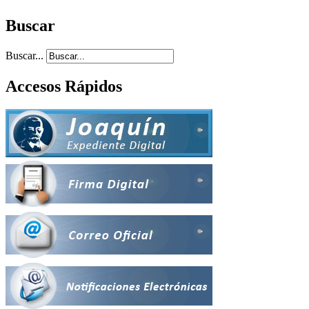
Buscar
Buscar...
Accesos Rápidos