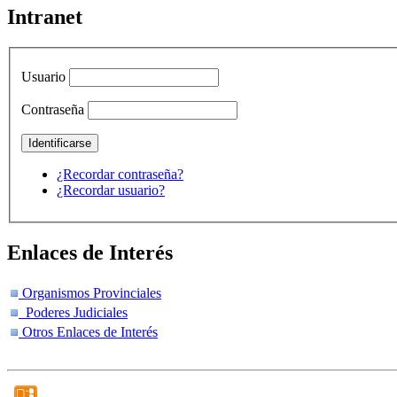
Intranet
Usuario
Contraseña
¿Recordar contraseña?
¿Recordar usuario?
Enlaces de Interés
Organismos Provinciales
Poderes Judiciales
Otros Enlaces de Interés