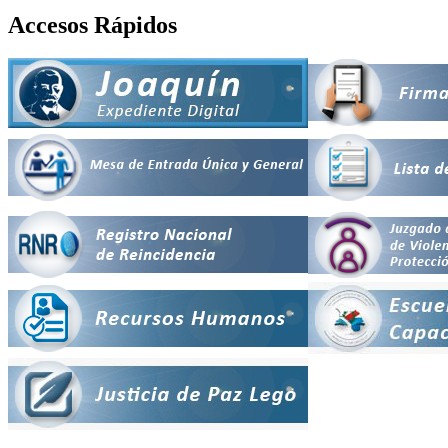
Accesos Rápidos