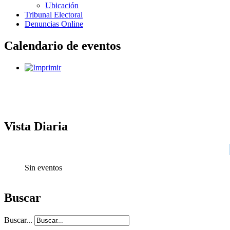
Ubicación
Tribunal Electoral
Denuncias Online
Calendario de eventos
Vista Diaria
Sin eventos
Buscar
Buscar...