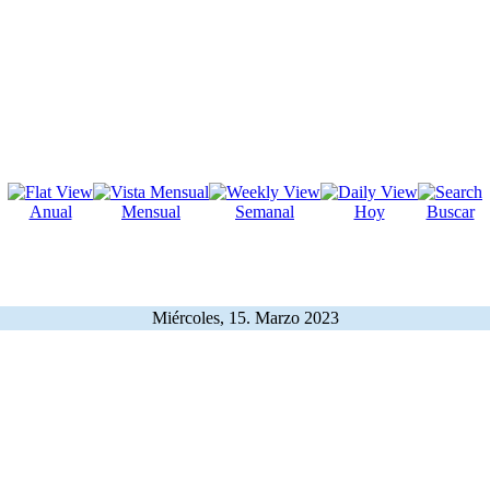
Anual
Mensual
Semanal
Hoy
Buscar
Miércoles, 15. Marzo 2023