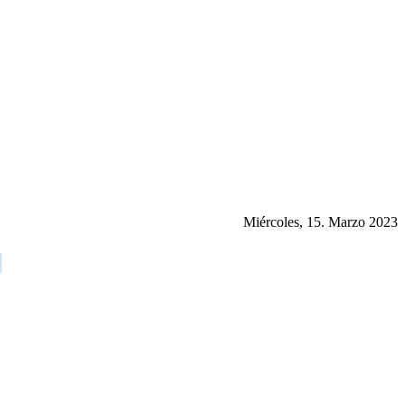
Miércoles, 15. Marzo 2023