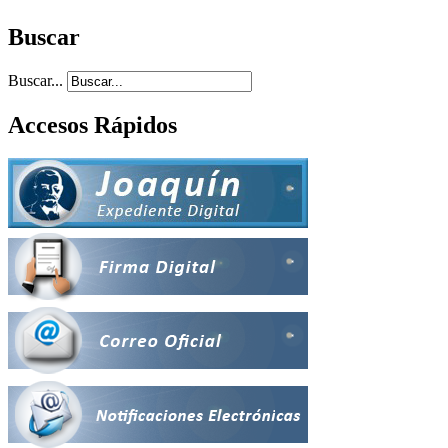
Buscar
Buscar...
Accesos Rápidos