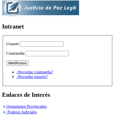
Intranet
Usuario
Contraseña
¿Recordar contraseña?
¿Recordar usuario?
Enlaces de Interés
Organismos Provinciales
Poderes Judiciales