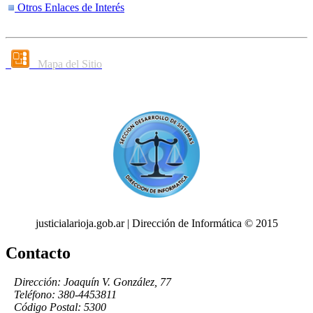
Otros Enlaces de Interés
Mapa del Sitio
justicialarioja.gob.ar | Dirección de Informática © 2015
Contacto
Dirección: Joaquín V. González, 77
Teléfono: 380-4453811
Código Postal: 5300