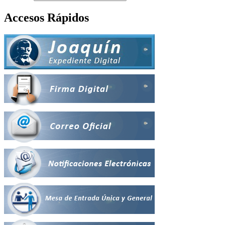
Accesos Rápidos