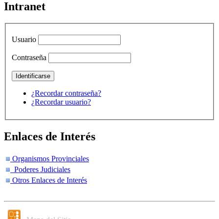
Intranet
Usuario
Contraseña
¿Recordar contraseña?
¿Recordar usuario?
Enlaces de Interés
Organismos Provinciales
Poderes Judiciales
Otros Enlaces de Interés