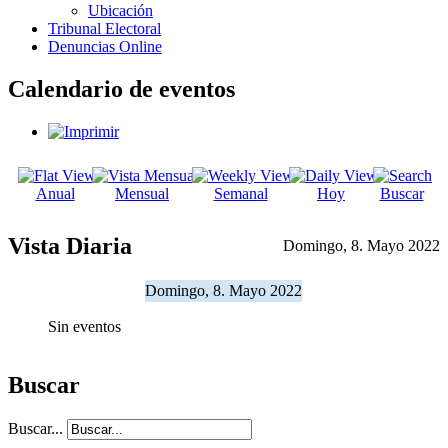
Ubicación
Tribunal Electoral
Denuncias Online
Calendario de eventos
Anual
Mensual
Semanal
Hoy
Buscar
Vista Diaria
Domingo, 8. Mayo 2022
Domingo, 8. Mayo 2022
Sin eventos
Buscar
Buscar...