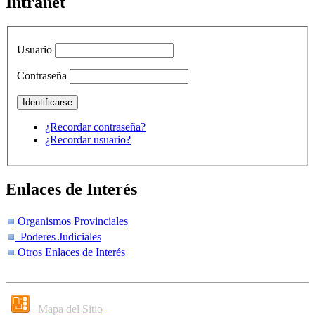
Intranet
Usuario
Contraseña
¿Recordar contraseña?
¿Recordar usuario?
Enlaces de Interés
Organismos Provinciales
Poderes Judiciales
Otros Enlaces de Interés
Mapa del Sitio