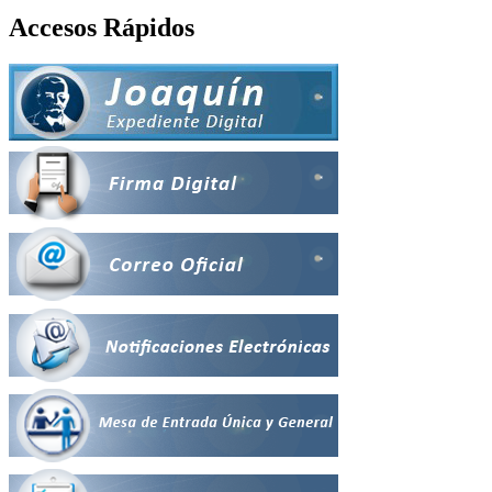
Accesos Rápidos