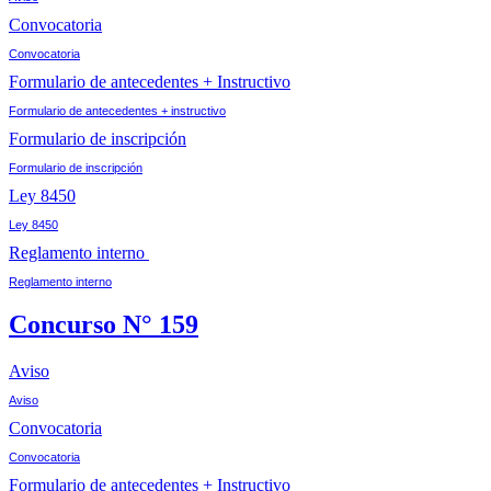
Convocatoria
Convocatoria
Formulario de antecedentes + Instructivo
Formulario de antecedentes + instructivo
Formulario de inscripción
Formulario de inscripción
Ley 8450
Ley 8450
Reglamento interno
Reglamento interno
Concurso N° 159
Aviso
Aviso
Convocatoria
Convocatoria
Formulario de antecedentes + Instructivo