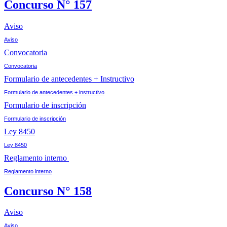
Concurso N° 157
Aviso
Aviso
Convocatoria
Convocatoria
Formulario de antecedentes + Instructivo
Formulario de antecedentes + instructivo
Formulario de inscripción
Formulario de inscripción
Ley 8450
Ley 8450
Reglamento interno
Reglamento interno
Concurso N° 158
Aviso
Aviso