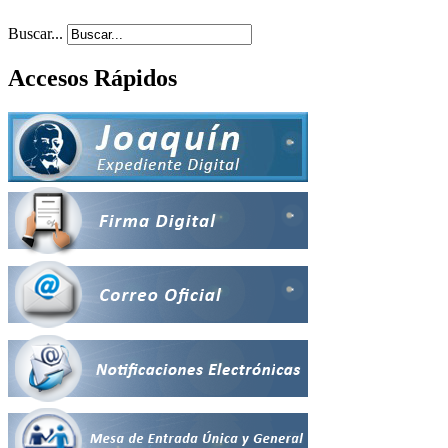
Buscar...
Accesos Rápidos