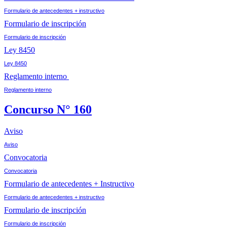
Formulario de antecedentes + instructivo
Formulario de inscripción
Formulario de inscripción
Ley 8450
Ley 8450
Reglamento interno
Reglamento interno
Concurso N° 160
Aviso
Aviso
Convocatoria
Convocatoria
Formulario de antecedentes + Instructivo
Formulario de antecedentes + instructivo
Formulario de inscripción
Formulario de inscripción