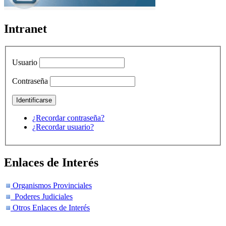
Intranet
Usuario
Contraseña
¿Recordar contraseña?
¿Recordar usuario?
Enlaces de Interés
Organismos Provinciales
Poderes Judiciales
Otros Enlaces de Interés