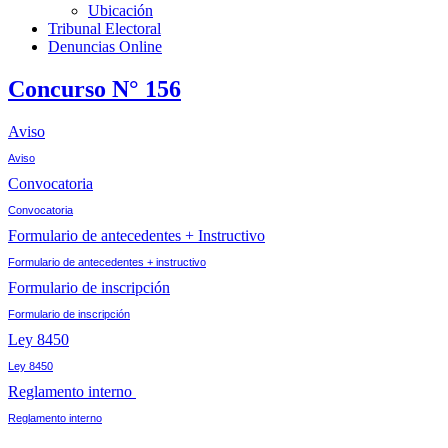
Ubicación
Tribunal Electoral
Denuncias Online
Concurso N° 156
Aviso
Aviso
Convocatoria
Convocatoria
Formulario de antecedentes + Instructivo
Formulario de antecedentes + instructivo
Formulario de inscripción
Formulario de inscripción
Ley 8450
Ley 8450
Reglamento interno
Reglamento interno