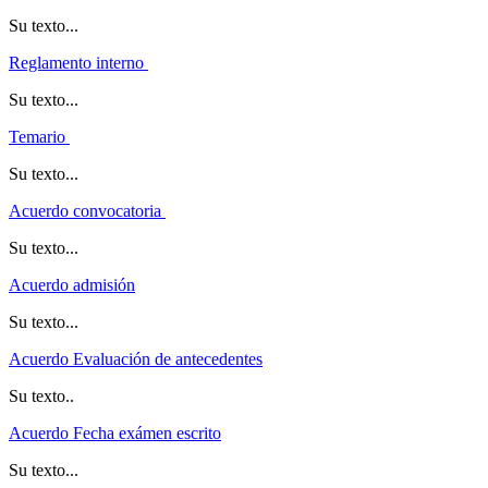
Su texto...
Reglamento interno
Su texto...
Temario
Su texto...
Acuerdo convocatoria
Su texto...
Acuerdo admisión
Su texto...
Acuerdo Evaluación de antecedentes
Su texto..
Acuerdo Fecha exámen escrito
Su texto...