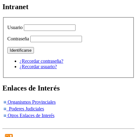
Intranet
Usuario
Contraseña
¿Recordar contraseña?
¿Recordar usuario?
Enlaces de Interés
Organismos Provinciales
Poderes Judiciales
Otros Enlaces de Interés