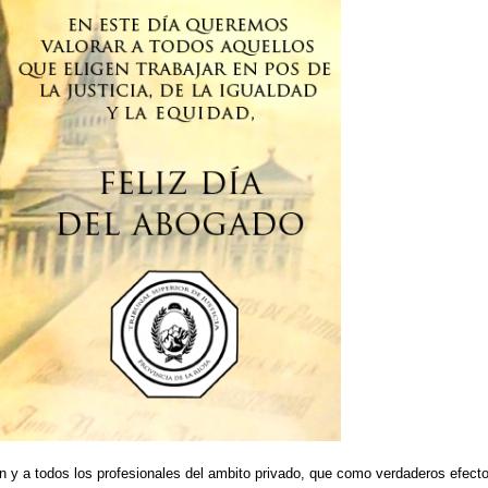
ón y a todos los profesionales del ambito privado, que como verdaderos efector