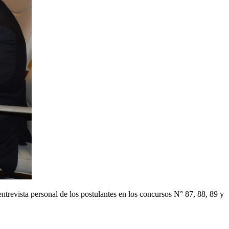
entrevista personal de los postulantes en los concursos N° 87, 88, 89 y