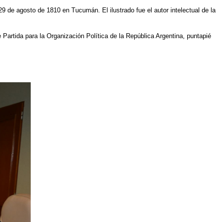
29 de agosto de 1810 en Tucumán. El ilustrado fue el autor intelectual de la
 Partida para la Organización Política de la República Argentina, puntapié