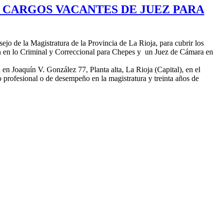
 CARGOS VACANTES DE JUEZ PARA
jo de la Magistratura de la Provincia de La Rioja, para cubrir los
ón en lo Criminal y Correccional para Chepes y un Juez de Cámara en
 en Joaquín V. González 77, Planta alta, La Rioja (Capital), en el
 profesional o de desempeño en la magistratura y treinta años de