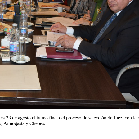
es 23 de agosto el tramo final del proceso de selección de Juez, con la 
to, Aimogasta y Chepes.