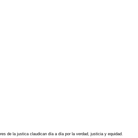
es de la justica claudican día a día por la verdad, justicia y equidad.