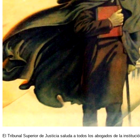
El Tribunal Superior de Justicia saluda a todos los abogados de la instituci