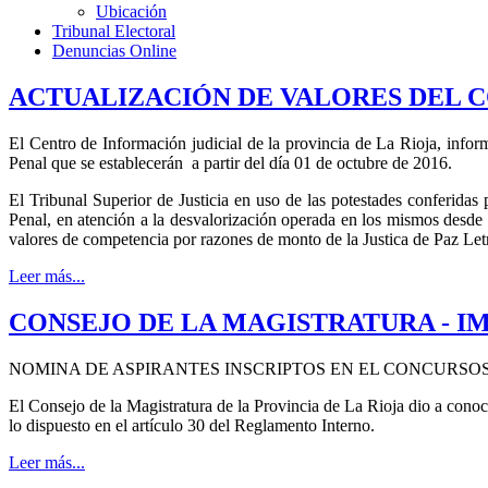
Ubicación
Tribunal Electoral
Denuncias Online
ACTUALIZACIÓN DE VALORES DEL C
El Centro de Información judicial de la provincia de La Rioja, infor
Penal que se establecerán a partir del día 01 de octubre de 2016.
El Tribunal Superior de Justicia en uso de las potestades conferidas 
Penal, en atención a la desvalorización operada en los mismos desde
valores de competencia por razones de monto de la Justica de Paz Letra
Leer más...
CONSEJO DE LA MAGISTRATURA - 
NOMINA DE ASPIRANTES INSCRIPTOS EN EL CONCURSOS
El Consejo de la Magistratura de la Provincia de La Rioja dio a cono
lo dispuesto en el artículo 30 del Reglamento Interno.
Leer más...