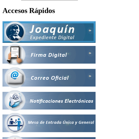
Accesos Rápidos