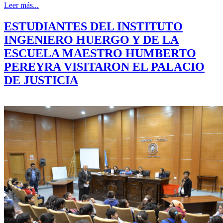
Leer más...
ESTUDIANTES DEL INSTITUTO
INGENIERO HUERGO Y DE LA
ESCUELA MAESTRO HUMBERTO
PEREYRA VISITARON EL PALACIO
DE JUSTICIA