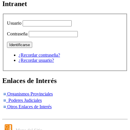
Intranet
Usuario
Contraseña
¿Recordar contraseña?
¿Recordar usuario?
Enlaces de Interés
Organismos Provinciales
Poderes Judiciales
Otros Enlaces de Interés