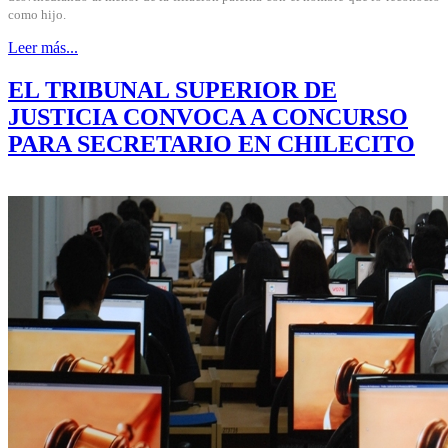
como hijo.
Leer más...
EL TRIBUNAL SUPERIOR DE
JUSTICIA CONVOCA A CONCURSO
PARA SECRETARIO EN CHILECITO